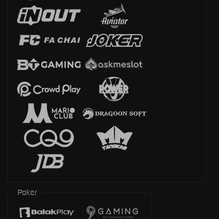
Poker