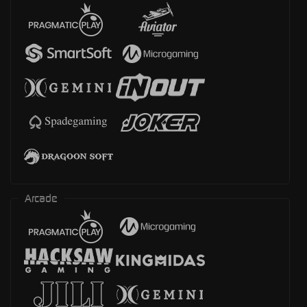
Arcade