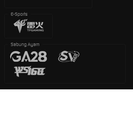
E-Sports
Sabung Ayam