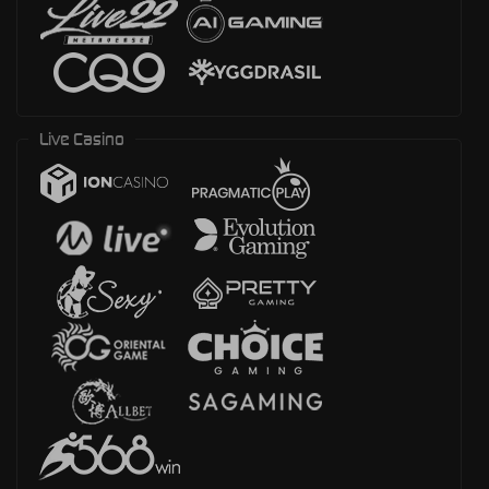
Live Casino