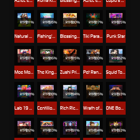
Aztec Empire
Roma Kingdom
Blessing of the Dragon
Aztec Empire 1000
Cupid's Garden
RTP
81%
RTP
95%
RTP
80%
RTP
87%
RTP
85%
Natural Ace
Fishing's Paradise
Blessing of the Tiger
Tiki Paradise
Punk Star
RTP
91%
RTP
86%
RTP
85%
RTP
80%
RTP
82%
Moe Moe Cute
The King Joker
Zushi Prime
Pet Ranger
Squid Toon
RTP
88%
RTP
80%
RTP
94%
RTP
85%
RTP
93%
Lab 19 Mania
Centillion Gods
Rich Rich Water
Wrath of Egypt
ONE Boxing
RTP
82%
RTP
83%
RTP
91%
RTP
94%
RTP
93%